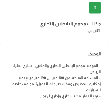
مكاتب مجمع البابطين التجاري
الرياض
الوصف
– الموقع
:
مجمع البابطين التجاري والمكتبي – شارع العليا،
الرياض
–
المساحة المتاحة
:
من 100 متر الى 190 متر مربع (مع
إمكانية التخصيص وفقًا لاحتياجات العميل)، مواقف خاصة
للسيارات
–
نوع العقار
:
مكتب تجاري وإداري للإيجار