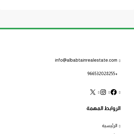
info@albabtainrealestate.com
+966532028255
الروابط المهمة
الرئيسية