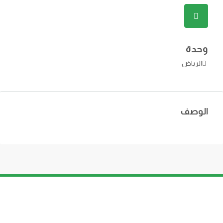
وحدة
الرياض
الوصف